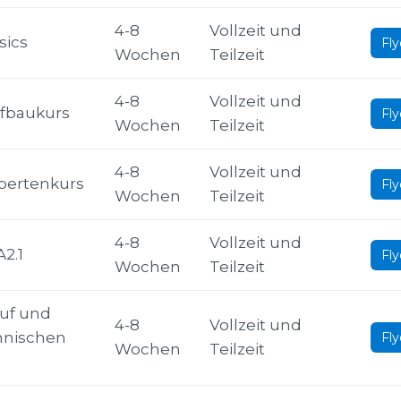
4-8
Vollzeit und
sics
Fly
Wochen
Teilzeit
4-8
Vollzeit und
fbaukurs
Fly
Wochen
Teilzeit
4-8
Vollzeit und
pertenkurs
Fly
Wochen
Teilzeit
4-8
Vollzeit und
2.1
Fly
Wochen
Teilzeit
uf und
4-8
Vollzeit und
ännischen
Fly
Wochen
Teilzeit