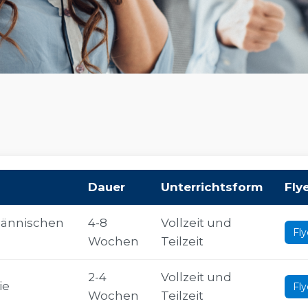
Dauer
Unterrichtsform
Fly
ännischen
4-8
Vollzeit und
Fly
Wochen
Teilzeit
2-4
Vollzeit und
ie
Fly
Wochen
Teilzeit