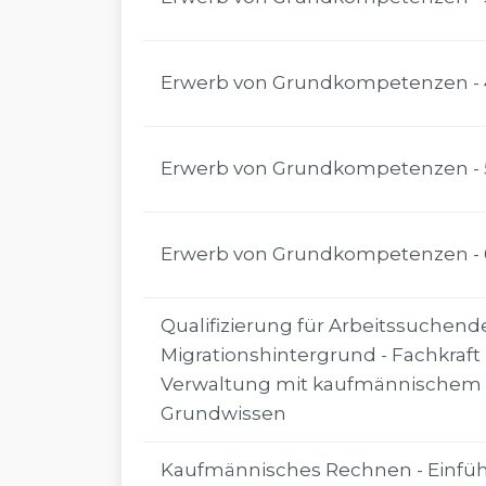
Erwerb von Grundkompetenzen - 
Erwerb von Grundkompetenzen - 
Erwerb von Grundkompetenzen - 
Qualifizierung für Arbeitssuchend
Migrationshintergrund - Fachkraf
Verwaltung mit kaufmännischem
Grundwissen
Kaufmännisches Rechnen - Einfüh