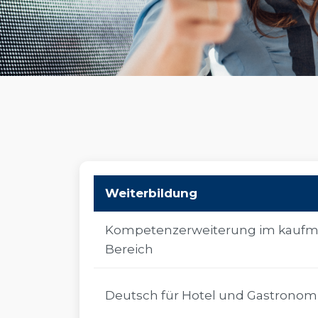
Weiterbildung
Kompetenzerweiterung im kaufm
Bereich
Deutsch für Hotel und Gastronom