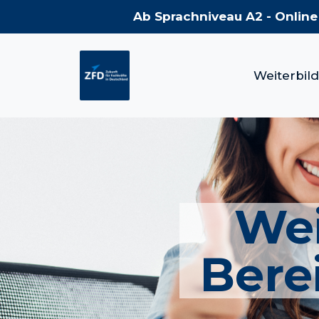
Ab Sprachniveau A2 - Online
Weiterbil
Wei
Bere