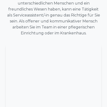
unterschiedlichen Menschen und ein
freundliches Wesen haben, kann eine Tätigkeit
als Serviceassistent/-in genau das Richtige für Sie
sein. Als offener und kommunikativer Mensch
arbeiten Sie im Team in einer pflegerischen
Einrichtung oder im Krankenhaus.