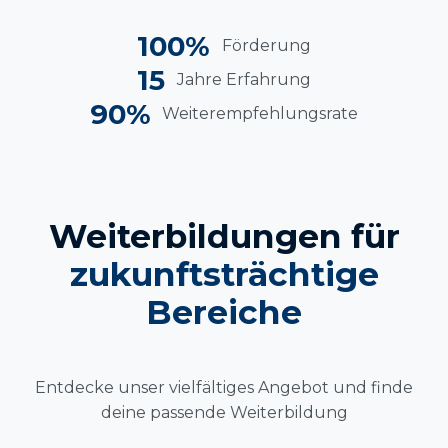
100%
Förderung
15
Jahre Erfahrung
90%
Weiterempfehlungsrate
Weiterbildungen für
zukunftsträchtige
Bereiche
Entdecke unser vielfältiges Angebot und finde
deine passende Weiterbildung