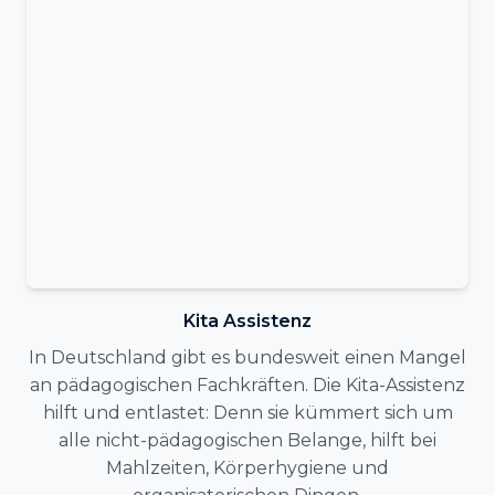
Kita Assistenz
In Deutschland gibt es bundesweit einen Mangel
an pädagogischen Fachkräften. Die Kita-Assistenz
hilft und entlastet: Denn sie kümmert sich um
alle nicht-pädagogischen Belange, hilft bei
Mahlzeiten, Körperhygiene und