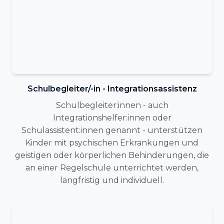
Schulbegleiter/-in - Integrationsassistenz
Schulbegleiter:innen - auch
Integrationshelfer:innen oder
Schulassistent:innen genannt - unterstützen
Kinder mit psychischen Erkrankungen und
geistigen oder körperlichen Behinderungen, die
an einer Regelschule unterrichtet werden,
langfristig und individuell.