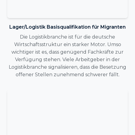
Lager/Logistik Basisqualifikation für Migranten
Die Logistikbranche ist für die deutsche
Wirtschaftsstruktur ein starker Motor. Umso
wichtiger ist es, dass genügend Fachkräfte zur
Verfügung stehen. Viele Arbeitgeber in der
Logistikbranche signalisieren, dass die Besetzung
offener Stellen zunehmend schwerer fällt.