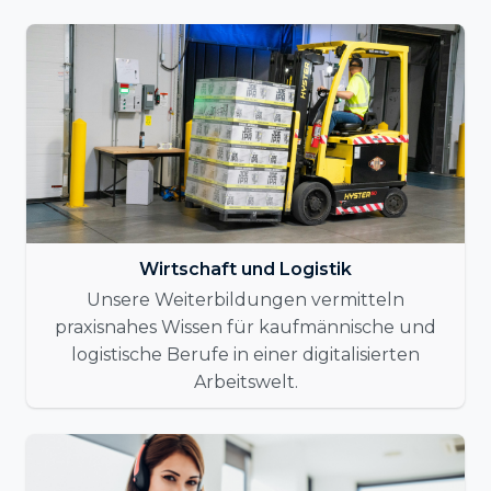
Wirtschaft und Logistik
Unsere Weiterbildungen vermitteln
praxisnahes Wissen für kaufmännische und
logistische Berufe in einer digitalisierten
Arbeitswelt.