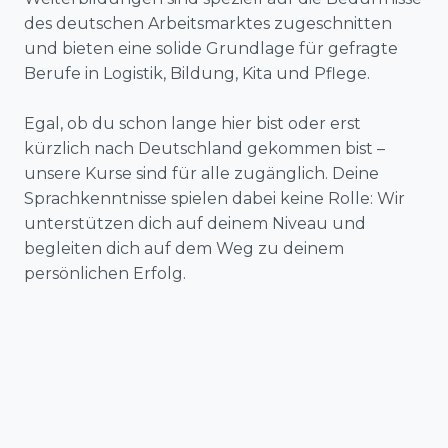
des deutschen Arbeitsmarktes zugeschnitten
und bieten eine solide Grundlage für gefragte
Berufe in Logistik, Bildung, Kita und Pflege.
Egal, ob du schon lange hier bist oder erst
kürzlich nach Deutschland gekommen bist –
unsere Kurse sind für alle zugänglich. Deine
Sprachkenntnisse spielen dabei keine Rolle: Wir
unterstützen dich auf deinem Niveau und
begleiten dich auf dem Weg zu deinem
persönlichen Erfolg.