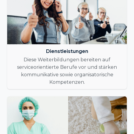
Dienstleistungen
Diese Weiterbildungen bereiten auf
serviceorientierte Berufe vor und stärken
kommunikative sowie organisatorische
Kompetenzen.