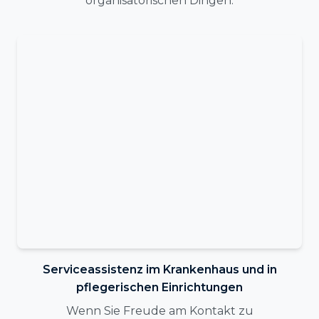
organisatorischen Dingen.
Serviceassistenz im Krankenhaus und in
pflegerischen Einrichtungen
Wenn Sie Freude am Kontakt zu