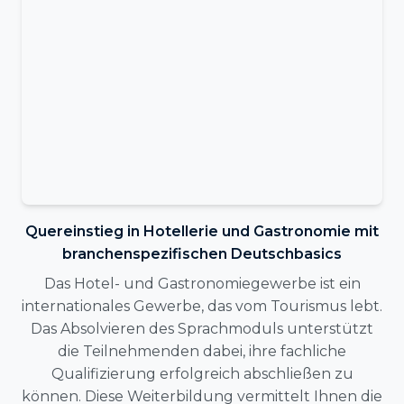
Quereinstieg in Hotellerie und Gastronomie mit
branchenspezifischen Deutschbasics
Das Hotel- und Gastronomiegewerbe ist ein
internationales Gewerbe, das vom Tourismus lebt.
Das Absolvieren des Sprachmoduls unterstützt
die Teilnehmenden dabei, ihre fachliche
Qualifizierung erfolgreich abschließen zu
können. Diese Weiterbildung vermittelt Ihnen die