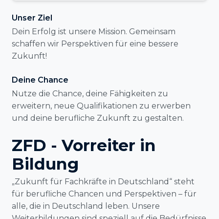
Unser Ziel
Dein Erfolg ist unsere Mission. Gemeinsam
schaffen wir Perspektiven für eine bessere
Zukunft!
Deine Chance
Nutze die Chance, deine Fähigkeiten zu
erweitern, neue Qualifikationen zu erwerben
und deine berufliche Zukunft zu gestalten.
ZFD - Vorreiter in
Bildung
„Zukunft für Fachkräfte in Deutschland“ steht
für berufliche Chancen und Perspektiven – für
alle, die in Deutschland leben. Unsere
Weiterbildungen sind speziell auf die Bedürfnisse