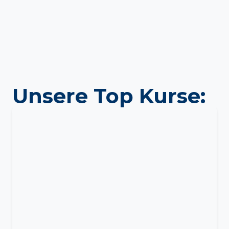
Unsere Top Kurse: