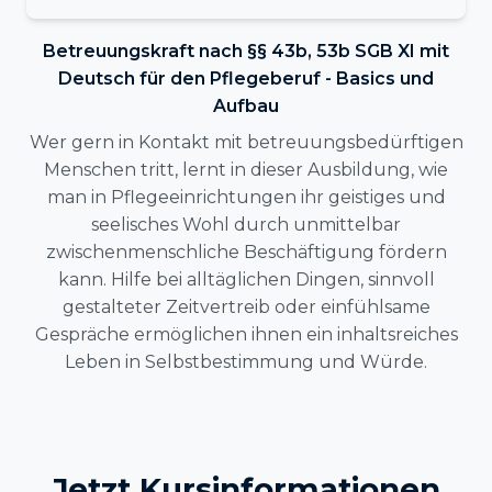
Betreuungskraft nach §§ 43b, 53b SGB XI mit
Deutsch für den Pflegeberuf - Basics und
Aufbau
Wer gern in Kontakt mit betreuungsbedürftigen
Menschen tritt, lernt in dieser Ausbildung, wie
man in Pflegeeinrichtungen ihr geistiges und
seelisches Wohl durch unmittelbar
zwischenmenschliche Beschäftigung fördern
kann. Hilfe bei alltäglichen Dingen, sinnvoll
gestalteter Zeitvertreib oder einfühlsame
Gespräche ermöglichen ihnen ein inhaltsreiches
Leben in Selbstbestimmung und Würde.
Jetzt Kursinformationen