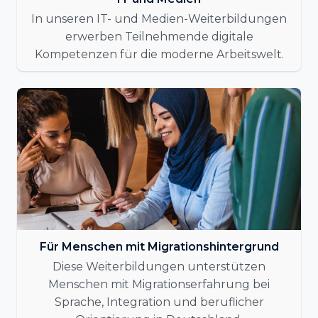
In unseren IT- und Medien-Weiterbildungen
erwerben Teilnehmende digitale
Kompetenzen für die moderne Arbeitswelt.
Für Menschen mit Migrationshintergrund
Diese Weiterbildungen unterstützen
Menschen mit Migrationserfahrung bei
Sprache, Integration und beruflicher