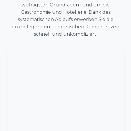
wichtigsten Grundlagen rund um die
Gastronomie und Hotellerie. Dank des
systematischen Ablaufs erwerben Sie die
grundlegenden theoretischen Kompetenzen
schnell und unkompliziert.