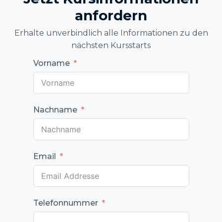
anfordern
Erhalte unverbindlich alle Informationen zu den
nächsten Kursstarts
Vorname
Nachname
Email
Telefonnummer