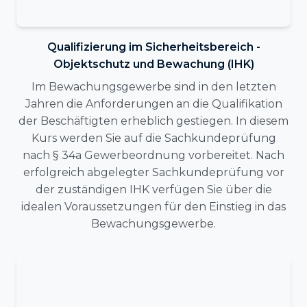
Qualifizierung im Sicherheitsbereich -
Objektschutz und Bewachung (IHK)
Im Bewachungsgewerbe sind in den letzten
Jahren die Anforderungen an die Qualifikation
der Beschäftigten erheblich gestiegen. In diesem
Kurs werden Sie auf die Sachkundeprüfung
nach § 34a Gewerbeordnung vorbereitet. Nach
erfolgreich abgelegter Sachkundeprüfung vor
der zuständigen IHK verfügen Sie über die
idealen Voraussetzungen für den Einstieg in das
Bewachungsgewerbe.