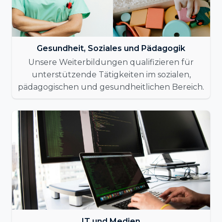
Gesundheit, Soziales und Pädagogik
Unsere Weiterbildungen qualifizieren für
unterstützende Tätigkeiten im sozialen,
pädagogischen und gesundheitlichen Bereich.
IT und Medien