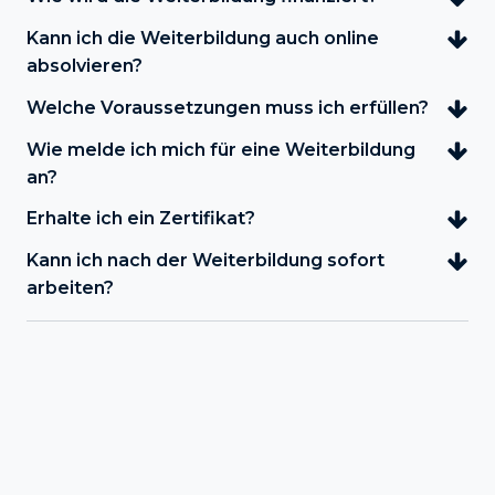
Kann ich die Weiterbildung auch online
absolvieren?
Welche Voraussetzungen muss ich erfüllen?
Wie melde ich mich für eine Weiterbildung
an?
Erhalte ich ein Zertifikat?
Kann ich nach der Weiterbildung sofort
arbeiten?