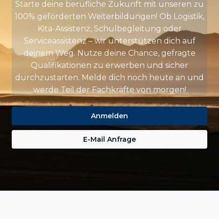
Starte deine berufliche Zukunft mit unseren zu
100% geförderten Weiterbildungen! Ob Logistik,
Kita-Assistenz, Schulbegleitung oder
Serviceassistenz – wir unterstützen dich auf
deinem Weg. Nutze deine Chance, gefragte
Qualifikationen zu erwerben und sicher
durchzustarten. Melde dich noch heute an und
werde Teil der Fachkräfte von morgen!
Anmelden
E-Mail Anfrage