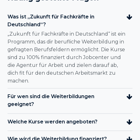
Was ist „Zukunft für Fachkräfte in
Deutschland“?
„Zukunft für Fachkräfte in Deutschland“ ist ein
Programm, das dir berufliche Weiterbildung in
gefragten Berufsfeldern ermöglicht. Die Kurse
sind zu 100% finanziert durch Jobcenter und
die Agentur für Arbeit und zielen darauf ab,
dich fit für den deutschen Arbeitsmarkt zu
machen.
Für wen sind die Weiterbildungen
geeignet?
Welche Kurse werden angeboten?
Wie wird die Weiterbildung finanziert?